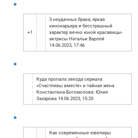
3 неудачных брака, яркая
кинокарьера и бесстрашный
+1
характер вечно юной красавицы-
актрисы Натальи Варлей
14.06.2023, 17:46
Куда пропала звезда сериала
«Счастливы вместе» и тайная жена
Константина Богомолова: Юлия
Захарова 14.06.2023, 15:20
Как современные ювелиры