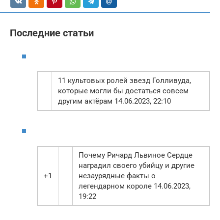
Последние статьи
11 культовых ролей звезд Голливуда,
которые могли бы достаться совсем
другим актёрам 14.06.2023, 22:10
Почему Ричард Львиное Сердце
наградил своего убийцу и другие
+1
незаурядные факты о
легендарном короле 14.06.2023,
19:22