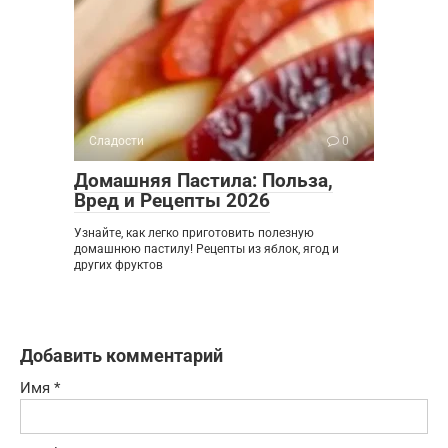
Сладости
0
Домашняя Пастила: Польза,
Вред и Рецепты 2026
Узнайте, как легко приготовить полезную
домашнюю пастилу! Рецепты из яблок, ягод и
других фруктов
Добавить комментарий
Имя
*