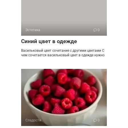
Эстетика
0
Синий цвет в одежде
Васильковый цвет сочетание с другими цветами С
чем сочетается васильковый цвет в одежде нужно
Сладости
0