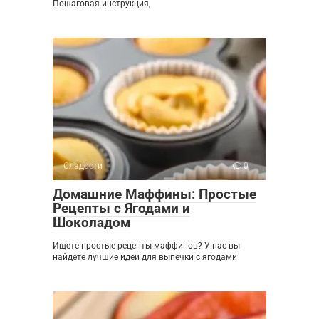
Пошаговая инструкция,
Сладости
0
Домашние Маффины: Простые
Рецепты с Ягодами и
Шоколадом
Ищете простые рецепты маффинов? У нас вы
найдете лучшие идеи для выпечки с ягодами