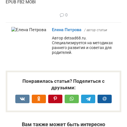
EPUB FB2 MOBI
0
Елена Петрова
/ автор статьи
Автор detsad68.ru.
Специализируется на методиках
раннего развития и советах для
родителей.
Понравилась статья? Поделиться с
друзьями:
Вам также может быть интересно