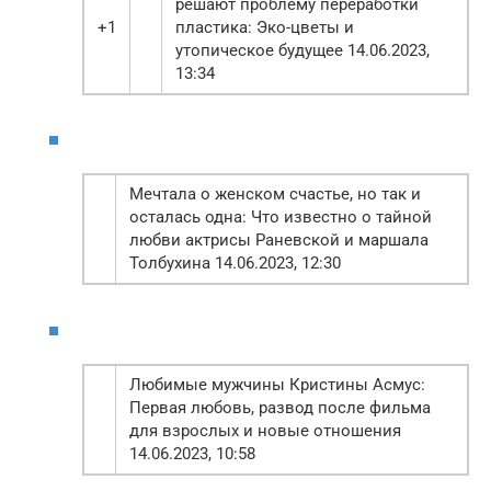
решают проблему переработки
+1
пластика: Эко-цветы и
утопическое будущее 14.06.2023,
13:34
Мечтала о женском счастье, но так и
осталась одна: Что известно о тайной
любви актрисы Раневской и маршала
Толбухина 14.06.2023, 12:30
Любимые мужчины Кристины Асмус:
Первая любовь, развод после фильма
для взрослых и новые отношения
14.06.2023, 10:58