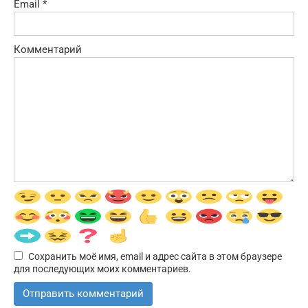
Email
*
Комментарий
Сохранить моё имя, email и адрес сайта в этом браузере
для последующих моих комментариев.