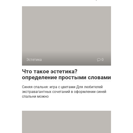
Эстетика
0
Что такое эстетика?
определение простыми словами
Синяя спальня: игра с цветами Для любителей
экстравагантных сочетаний в оформлении синей
спальни можно