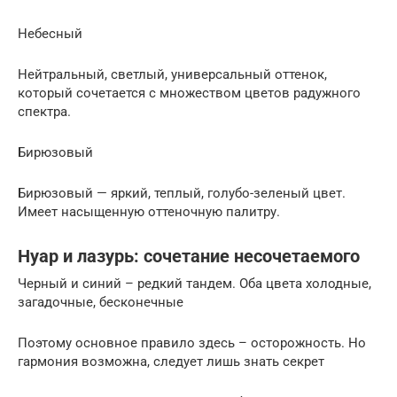
Небесный
Нейтральный, светлый, универсальный оттенок,
который сочетается с множеством цветов радужного
спектра.
Бирюзовый
Бирюзовый — яркий, теплый, голубо-зеленый цвет.
Имеет насыщенную оттеночную палитру.
Нуар и лазурь: сочетание несочетаемого
Черный и синий – редкий тандем. Оба цвета холодные,
загадочные, бесконечные
Поэтому основное правило здесь – осторожность. Но
гармония возможна, следует лишь знать секрет