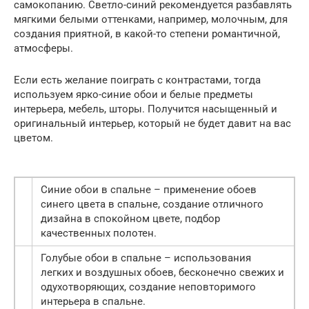
самокопанию. Светло-синий рекомендуется разбавлять
мягкими белыми оттенками, например, молочным, для
создания приятной, в какой-то степени романтичной,
атмосферы.
Если есть желание поиграть с контрастами, тогда
используем ярко-синие обои и белые предметы
интерьера, мебель, шторы. Получится насыщенный и
оригинальный интерьер, который не будет давит на вас
цветом.
Синие обои в спальне – применение обоев
синего цвета в спальне, создание отличного
дизайна в спокойном цвете, подбор
качественных полотен.
Голубые обои в спальне – использования
легких и воздушных обоев, бесконечно свежих и
одухотворяющих, создание неповторимого
интерьера в спальне.