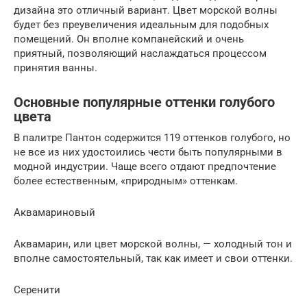
дизайна это отличный вариант. Цвет морской волны
будет без преувеличения идеальным для подобных
помещений. Он вполне компанейский и очень
приятный, позволяющий наслаждаться процессом
принятия ванны.
Основные популярные оттенки голубого
цвета
В палитре Пантон содержится 119 оттенков голубого, но
не все из них удостоились чести быть популярными в
модной индустрии. Чаще всего отдают предпочтение
более естественным, «природным» оттенкам.
Аквамариновый
Аквамарин, или цвет морской волны, — холодный тон и
вполне самостоятельный, так как имеет и свои оттенки.
Серенити