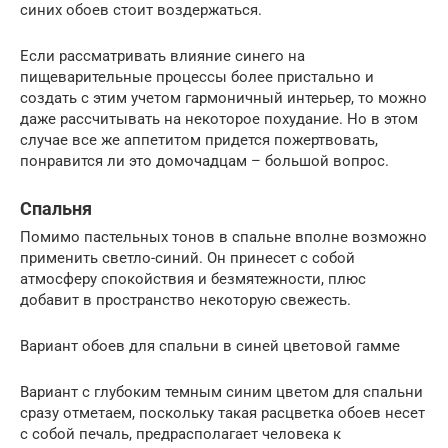
синих обоев стоит воздержаться.
Если рассматривать влияние синего на
пищеварительные процессы более пристально и
создать с этим учетом гармоничный интерьер, то можно
даже рассчитывать на некоторое похудание. Но в этом
случае все же аппетитом придется пожертвовать,
понравится ли это домочадцам – большой вопрос.
Спальня
Помимо пастельных тонов в спальне вполне возможно
применить светло-синий. Он принесет с собой
атмосферу спокойствия и безмятежности, плюс
добавит в пространство некоторую свежесть.
Вариант обоев для спальни в синей цветовой гамме
Вариант с глубоким темным синим цветом для спальни
сразу отметаем, поскольку такая расцветка обоев несет
с собой печаль, предрасполагает человека к