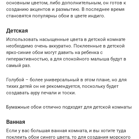
основным цветом, либо дополнительным, он готов к
созданию акцентов и размытию. В последнее время
становятся популярны обои в цвете индиго.
Детская
Использовать насыщенные цвета в детской комнате
необходимо очень аккуратно. Поклеенные в детской
ярко-синие обои могут давить на ребенка с
гиперактивностью, а для спокойного малыша будут в
самый раз.
Голубой – более универсальный в этом плане, но для
тихих детей он не рекомендуется, поскольку будет
создавать ауру печали и тоски.
Бумажные обои отлично подходят для детской комнаты
Ванная
Если у вас большая ванная комната, и вы хотите туда
поклеить обои синего цвета, то для создания морского