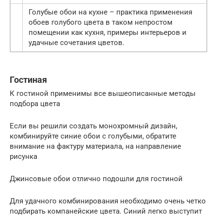
Голубые обои на кухне – практика применения
обоев голубого цвета в таком непростом
помещении как кухня, примеры интерьеров и
удачные сочетания цветов.
Гостиная
К гостиной применимы все вышеописанные методы
подбора цвета
Если вы решили создать монохромный дизайн,
комбинируйте синие обои с голубыми, обратите
внимание на фактуру материала, на направление
рисунка
Джинсовые обои отлично подошли для гостиной
Для удачного комбинирования необходимо очень четко
подбирать компанейские цвета. Синий легко выступит