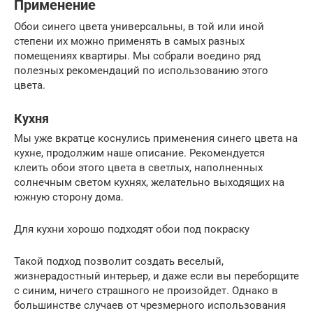
Применение
Обои синего цвета универсальны, в той или иной
степени их можно применять в самых разных
помещениях квартиры. Мы собрали воедино ряд
полезных рекомендаций по использованию этого
цвета.
Кухня
Мы уже вкратце коснулись применения синего цвета на
кухне, продолжим наше описание. Рекомендуется
клеить обои этого цвета в светлых, наполненных
солнечным светом кухнях, желательно выходящих на
южную сторону дома.
Для кухни хорошо подходят обои под покраску
Такой подход позволит создать веселый,
жизнерадостный интерьер, и даже если вы переборщите
с синим, ничего страшного не произойдет. Однако в
большинстве случаев от чрезмерного использования