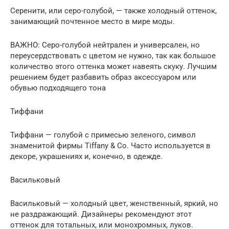
Серенити, или серо-голубой, — также холодный оттенок,
занимающий почтенное место в мире моды.
ВАЖНО: Серо-голубой нейтрален и универсален, но
переусердствовать с цветом не нужно, так как большое
количество этого оттенка может навеять скуку. Лучшим
решением будет разбавить образ аксессуаром или
обувью подходящего тона
Тиффани
Тиффани — голубой с примесью зеленого, символ
знаменитой фирмы Tiffany & Co. Часто используется в
декоре, украшениях и, конечно, в одежде.
Васильковый
Васильковый — холодный цвет, женственный, яркий, но
не раздражающий. Дизайнеры рекомендуют этот
оттенок для тотальных, или монохромных, луков.