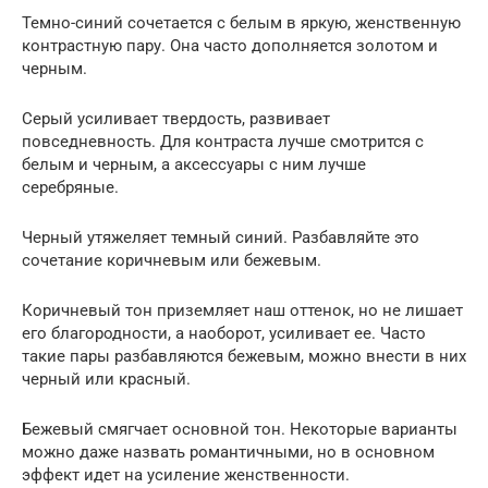
Темно-синий сочетается с белым в яркую, женственную
контрастную пару. Она часто дополняется золотом и
черным.
Серый усиливает твердость, развивает
повседневность. Для контраста лучше смотрится с
белым и черным, а аксессуары с ним лучше
серебряные.
Черный утяжеляет темный синий. Разбавляйте это
сочетание коричневым или бежевым.
Коричневый тон приземляет наш оттенок, но не лишает
его благородности, а наоборот, усиливает ее. Часто
такие пары разбавляются бежевым, можно внести в них
черный или красный.
Бежевый смягчает основной тон. Некоторые варианты
можно даже назвать романтичными, но в основном
эффект идет на усиление женственности.