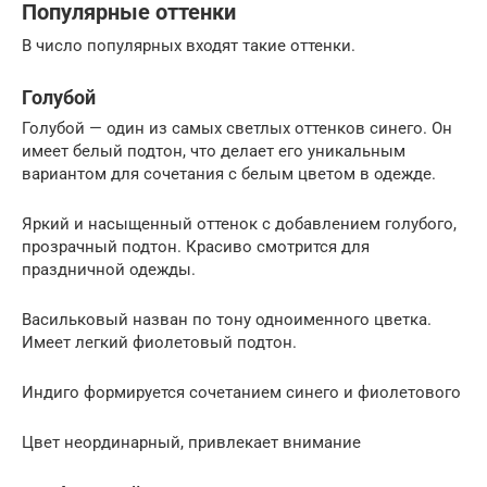
Популярные оттенки
В число популярных входят такие оттенки.
Голубой
Голубой — один из самых светлых оттенков синего. Он
имеет белый подтон, что делает его уникальным
вариантом для сочетания с белым цветом в одежде.
Яркий и насыщенный оттенок с добавлением голубого,
прозрачный подтон. Красиво смотрится для
праздничной одежды.
Васильковый назван по тону одноименного цветка.
Имеет легкий фиолетовый подтон.
Индиго формируется сочетанием синего и фиолетового
Цвет неординарный, привлекает внимание