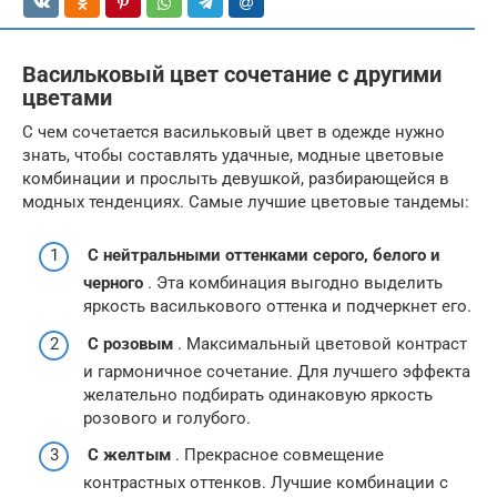
Васильковый цвет сочетание с другими
цветами
С чем сочетается васильковый цвет в одежде нужно
знать, чтобы составлять удачные, модные цветовые
комбинации и прослыть девушкой, разбирающейся в
модных тенденциях. Самые лучшие цветовые тандемы:
С нейтральными оттенками серого, белого и
черного
. Эта комбинация выгодно выделить
яркость василькового оттенка и подчеркнет его.
С розовым
. Максимальный цветовой контраст
и гармоничное сочетание. Для лучшего эффекта
желательно подбирать одинаковую яркость
розового и голубого.
С желтым
. Прекрасное совмещение
контрастных оттенков. Лучшие комбинации с