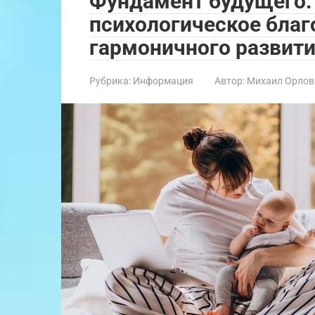
Фундамент будущего: 
психологическое благ
гармоничного развити
Рубрика:
Информация
Автор:
Михаил Орлов