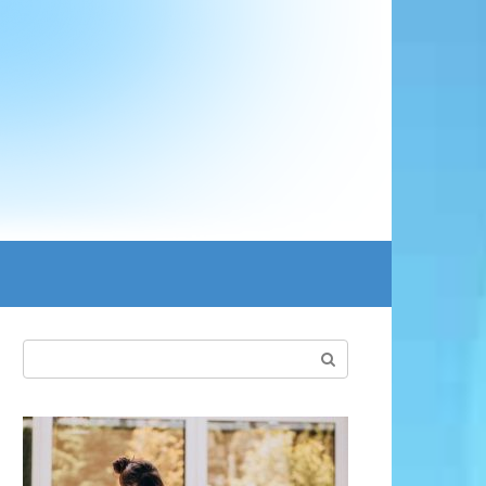
Поиск: