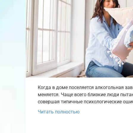
Когда в доме поселяется алкогольная за
меняется. Чаще всего близкие люди пыта
совершая типичные психологические ошиб
Читать полностью