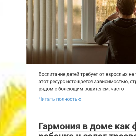
Воспитание детей требует от взрослых не 
этот ресурс истощается зависимостью, ст
рядом с болеющим родителем, часто
Читать полностью
Гармония в доме как 