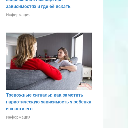
зависимостях и где её искать
Информация
Тревожные сигналы: как заметить
наркотическую зависимость у ребенка
и спасти его
Информация