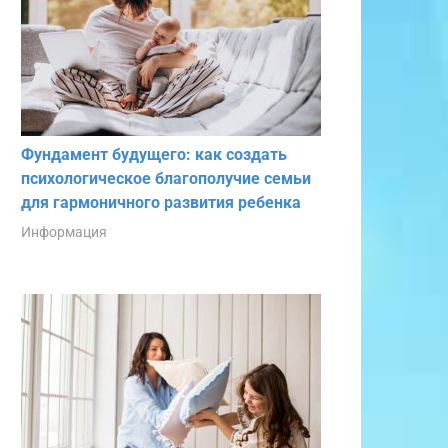
Фундамент будущего: как создать
психологическое благополучие семьи
для гармоничного развития ребенка
Информация