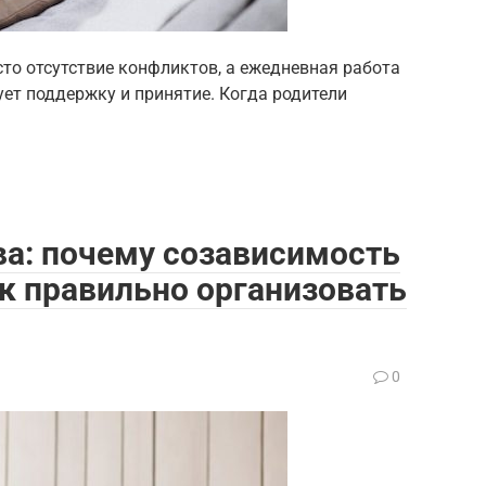
то отсутствие конфликтов, а ежедневная работа
ет поддержку и принятие. Когда родители
а: почему созависимость
к правильно организовать
0