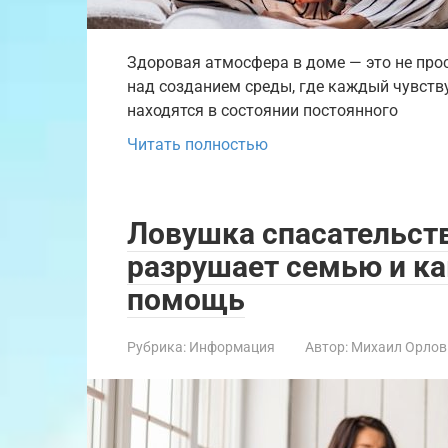
Здоровая атмосфера в доме — это не прос
над созданием среды, где каждый чувству
находятся в состоянии постоянного
Читать полностью
Ловушка спасательств
разрушает семью и ка
помощь
Рубрика:
Информация
Автор:
Михаил Орлов