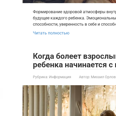
Формирование здоровой атмосферы внутр
будущее каждого ребенка. Эмоциональны
способности, уверенность в себе и способ
Читать полностью
Когда болеет взрослы
ребенка начинается 
Рубрика:
Информация
Автор:
Михаил Орлов