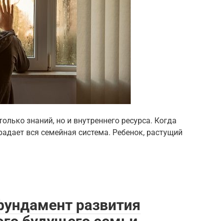
только знаний, но и внутреннего ресурса. Когда
радает вся семейная система. Ребенок, растущий
фундамент развития