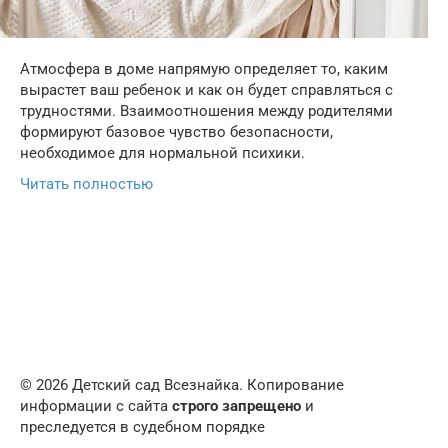
Атмосфера в доме напрямую определяет то, каким
вырастет ваш ребенок и как он будет справляться с
трудностями. Взаимоотношения между родителями
формируют базовое чувство безопасности,
необходимое для нормальной психики.
Читать полностью
© 2026 Детский сад Всезнайка. Копирование
информации с сайта
строго запрещено
и
преследуется в судебном порядке