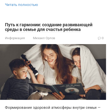
Читать полностью
Путь к гармонии: создание развивающей
среды в семье для счастья ребенка
Информация
Михаил Орлов
0
Формирование здоровой атмосферы внутри семьи —