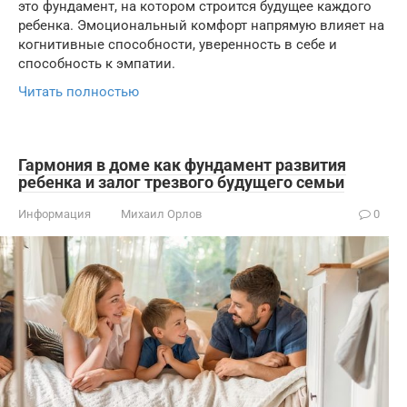
это фундамент, на котором строится будущее каждого
ребенка. Эмоциональный комфорт напрямую влияет на
когнитивные способности, уверенность в себе и
способность к эмпатии.
Читать полностью
Гармония в доме как фундамент развития
ребенка и залог трезвого будущего семьи
Информация
Михаил Орлов
0