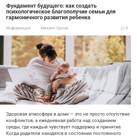
Фундамент будущего: как создать
психологическое благополучие семьи для
гармоничного развития ребенка
Информация
Михаил Орлов
0
Здоровая атмосфера в доме — это не просто отсутствие
конфликтов, а ежедневная работа над созданием
среды, где каждый чувствует поддержку и принятие.
Когда родители находятся в состоянии постоянного