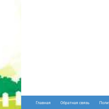
Главная
Обратная связь
Поли