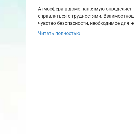
Атмосфера в доме напрямую определяет т
справляться с трудностями. Взаимоотно
чувство безопасности, необходимое для 
Читать полностью