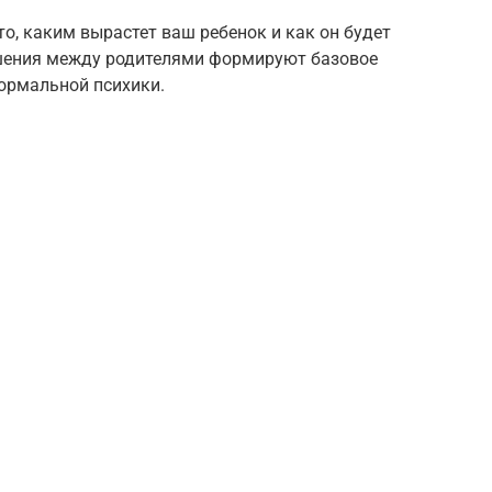
о, каким вырастет ваш ребенок и как он будет
шения между родителями формируют базовое
нормальной психики.