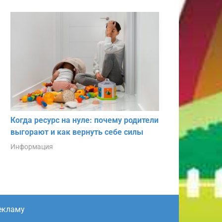
Когда ресурс на нуле: почему родители
выгорают и как вернуть себе силы
Информация
екламу