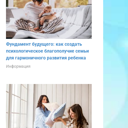
Фундамент будущего: как создать
психологическое благополучие семьи
для гармоничного развития ребенка
Информация