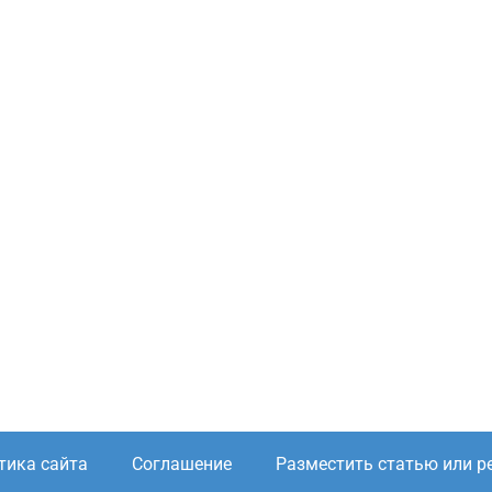
тика сайта
Соглашение
Разместить статью или р