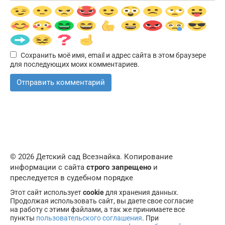
Сохранить моё имя, email и адрес сайта в этом браузере
для последующих моих комментариев.
© 2026 Детский сад Всезнайка. Копирование
информации с сайта
строго запрещено
и
преследуется в судебном порядке
Этот сайт использует
cookie
для хранения данных.
Продолжая использовать сайт, вы даете свое согласие
на работу с этими файлами, а так же принимаете все
пункты
пользовательского соглашения
. При