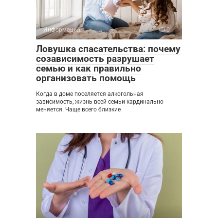
Информация
0
Ловушка спасательства: почему
созависимость разрушает
семью и как правильно
организовать помощь
Когда в доме поселяется алкогольная
зависимость, жизнь всей семьи кардинально
меняется. Чаще всего близкие