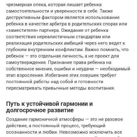
чрезмерная опека, которая лишает ребенка
самостоятельности и уверенности в себе. Также
деструктивным фактором является использование
ребенка в качестве арбитра в родительских спорах или
«заместителя» партнера. Ожидание от ребенка
соответствия нереалистичным стандартам или
реализация родительских амбиций через него ведет к
глубоким внутренним конфликтам. Важно помнить, что
ребенок — это отдельная личность, а не проект для
самоутверждения. Признание права ребенка на
собственное мнение, ошибки и неудачи — необходимый
этап взросления. Избегание этих ловушек требует
постоянной работы над собой и готовности
пересматривать привычные методы воспитания.
Путь к устойчивой гармонии и
долгосрочное развитие
Создание гармоничной атмосферы — это не разовое
действие, а постоянный процесс, требующий
осознанности и любви. Невозможно исключить все