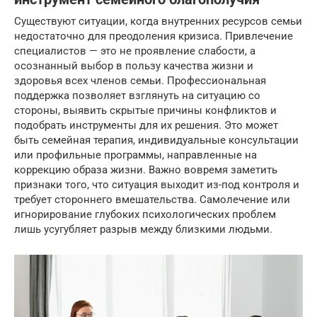
Существуют ситуации, когда внутренних ресурсов семьи
недостаточно для преодоления кризиса. Привлечение
специалистов — это не проявление слабости, а
осознанный выбор в пользу качества жизни и
здоровья всех членов семьи. Профессиональная
поддержка позволяет взглянуть на ситуацию со
стороны, выявить скрытые причины конфликтов и
подобрать инструменты для их решения. Это может
быть семейная терапия, индивидуальные консультации
или профильные программы, направленные на
коррекцию образа жизни. Важно вовремя заметить
признаки того, что ситуация выходит из-под контроля и
требует стороннего вмешательства. Самолечение или
игнорирование глубоких психологических проблем
лишь усугубляет разрыв между близкими людьми.