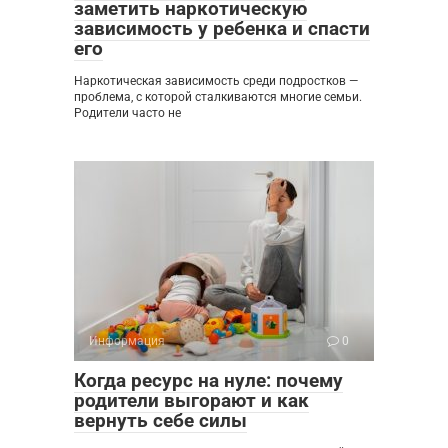
заметить наркотическую
зависимость у ребенка и спасти
его
Наркотическая зависимость среди подростков —
проблема, с которой сталкиваются многие семьи.
Родители часто не
Информация
0
Когда ресурс на нуле: почему
родители выгорают и как
вернуть себе силы