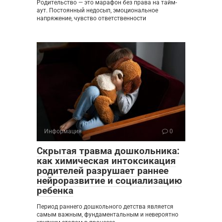
Родительство — это марафон без права на тайм-
аут. Постоянный недосып, эмоциональное
напряжение, чувство ответственности
Информация
0
Скрытая травма дошкольника:
как химическая интоксикация
родителей разрушает раннее
нейроразвитие и социализацию
ребенка
Период раннего дошкольного детства является
самым важным, фундаментальным и невероятно