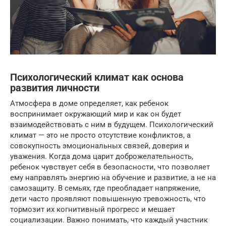
Психологический климат как основа
развития личности
Атмосфера в доме определяет, как ребенок
воспринимает окружающий мир и как он будет
взаимодействовать с ним в будущем. Психологический
климат — это не просто отсутствие конфликтов, а
совокупность эмоциональных связей, доверия и
уважения. Когда дома царит доброжелательность,
ребенок чувствует себя в безопасности, что позволяет
ему направлять энергию на обучение и развитие, а не на
самозащиту. В семьях, где преобладает напряжение,
дети часто проявляют повышенную тревожность, что
тормозит их когнитивный прогресс и мешает
социализации. Важно понимать, что каждый участник