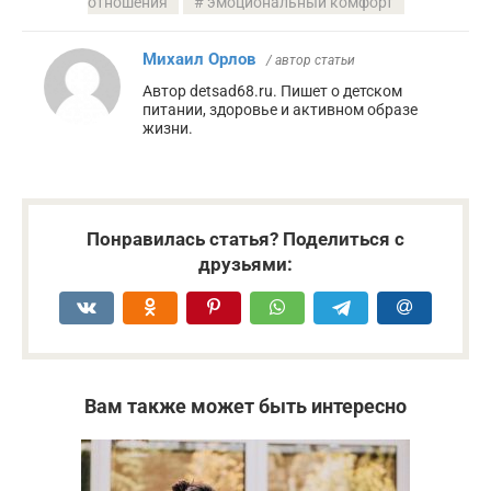
отношения
эмоциональный комфорт
Михаил Орлов
/ автор статьи
Автор detsad68.ru. Пишет о детском
питании, здоровье и активном образе
жизни.
Понравилась статья? Поделиться с
друзьями:
Вам также может быть интересно