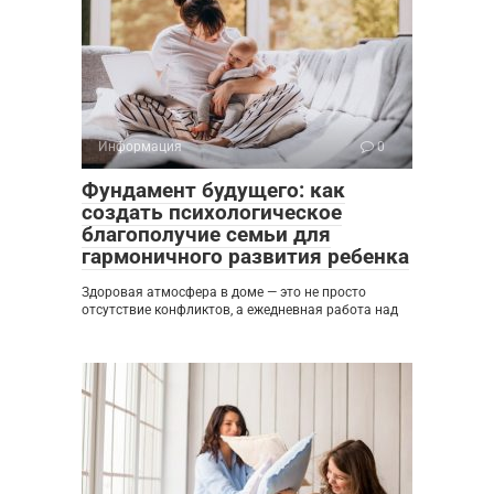
Информация
0
Фундамент будущего: как
создать психологическое
благополучие семьи для
гармоничного развития ребенка
Здоровая атмосфера в доме — это не просто
отсутствие конфликтов, а ежедневная работа над