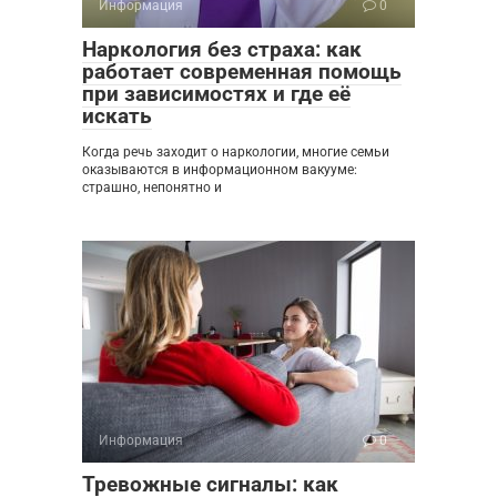
Информация
0
Наркология без страха: как
работает современная помощь
при зависимостях и где её
искать
Когда речь заходит о наркологии, многие семьи
оказываются в информационном вакууме:
страшно, непонятно и
Информация
0
Тревожные сигналы: как