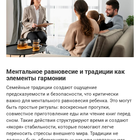
Ментальное равновесие и традиции как
элементы гармонии
Семейные традиции создают ощущение
предсказуемости и безопасности, что критически
важно для ментального равновесия ребенка. Это могут
быть простые ритуалы: воскресные прогулки,
совместное приготовление еды или чтение книг перед
сном. Такие действия структурируют время и создают
«якоря» стабильности, которые помогают легче
переносить стрессы внешнего мира. Традиции не