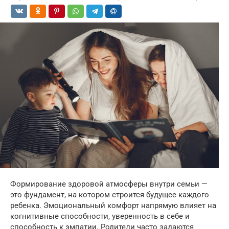
Формирование здоровой атмосферы внутри семьи —
это фундамент, на котором строится будущее каждого
ребенка. Эмоциональный комфорт напрямую влияет на
когнитивные способности, уверенность в себе и
способность к эмпатии. Родители часто задаются