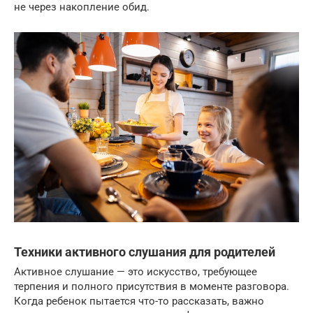
не через накопление обид.
Техники активного слушания для родителей
Активное слушание — это искусство, требующее
терпения и полного присутствия в моменте разговора.
Когда ребенок пытается что-то рассказать, важно