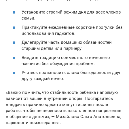
Установите строгий режим дня для всех членов
семьи.
Практикуйте ежедневные короткие прогулки без
использования гаджетов.
Делегируйте часть домашних обязанностей
старшим детям или партнеру.
Введите традицию совместного вечернего
чаепития без обсуждения проблем.
Учитесь произносить слова благодарности друг
другу каждый вечер.
«Важно помнить, что стабильность ребенка напрямую
зависит от вашей внутренней опоры. Постарайтесь
внедрить правило «десяти минут тишины» после
работы, чтобы не переносить накопленное напряжение
в общение с детьми», — Михайлова Ольга Анатольевна,
нарколог и психотерапевт.