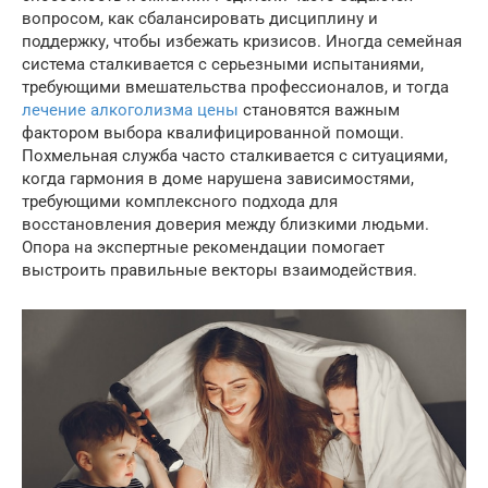
вопросом, как сбалансировать дисциплину и
поддержку, чтобы избежать кризисов. Иногда семейная
система сталкивается с серьезными испытаниями,
требующими вмешательства профессионалов, и тогда
лечение алкоголизма цены
становятся важным
фактором выбора квалифицированной помощи.
Похмельная служба часто сталкивается с ситуациями,
когда гармония в доме нарушена зависимостями,
требующими комплексного подхода для
восстановления доверия между близкими людьми.
Опора на экспертные рекомендации помогает
выстроить правильные векторы взаимодействия.