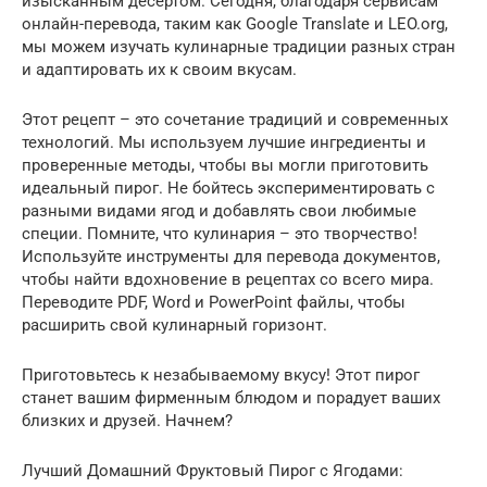
изысканным десертом. Сегодня, благодаря сервисам
онлайн-перевода, таким как Google Translate и LEO.org,
мы можем изучать кулинарные традиции разных стран
и адаптировать их к своим вкусам.
Этот рецепт – это сочетание традиций и современных
технологий. Мы используем лучшие ингредиенты и
проверенные методы, чтобы вы могли приготовить
идеальный пирог. Не бойтесь экспериментировать с
разными видами ягод и добавлять свои любимые
специи. Помните, что кулинария – это творчество!
Используйте инструменты для перевода документов,
чтобы найти вдохновение в рецептах со всего мира.
Переводите PDF, Word и PowerPoint файлы, чтобы
расширить свой кулинарный горизонт.
Приготовьтесь к незабываемому вкусу! Этот пирог
станет вашим фирменным блюдом и порадует ваших
близких и друзей. Начнем?
Лучший Домашний Фруктовый Пирог с Ягодами: