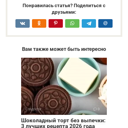
Понравилась статья? Поделиться с
друзьями:
Вам также может быть интересно
Сладости
0
Шоколадный торт без выпечки:
3 лучших рецепта 2026 года