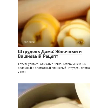
Сладости
0
Штрудель Дома: Яблочный и
Вишневый Рецепт
Хотите удивить близких? Легко! Готовим нежный
яблочный и ароматный вишневый штрудель прямо
у себя