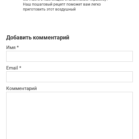
Наш пошаговый рецепт поможет вам легко
приготовить этот воздушный
Добавить комментарий
Имя
*
Email
*
Комментарий