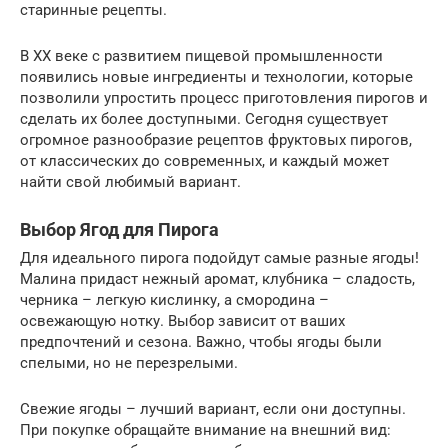
старинные рецепты.
В XX веке с развитием пищевой промышленности
появились новые ингредиенты и технологии, которые
позволили упростить процесс приготовления пирогов и
сделать их более доступными. Сегодня существует
огромное разнообразие рецептов фруктовых пирогов,
от классических до современных, и каждый может
найти свой любимый вариант.
Выбор Ягод для Пирога
Для идеального пирога подойдут самые разные ягоды!
Малина придаст нежный аромат, клубника – сладость,
черника – легкую кислинку, а смородина –
освежающую нотку. Выбор зависит от ваших
предпочтений и сезона. Важно, чтобы ягоды были
спелыми, но не перезрелыми.
Свежие ягоды – лучший вариант, если они доступны.
При покупке обращайте внимание на внешний вид: