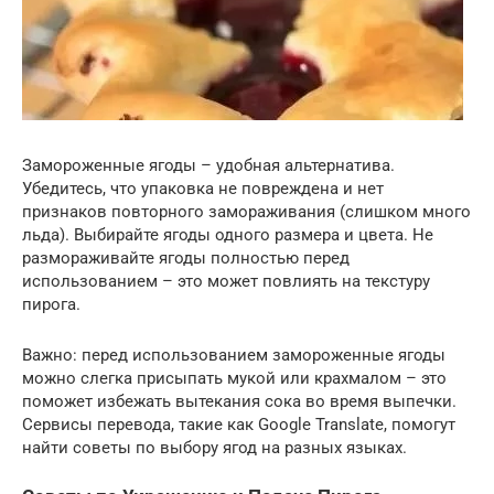
Замороженные ягоды – удобная альтернатива.
Убедитесь, что упаковка не повреждена и нет
признаков повторного замораживания (слишком много
льда). Выбирайте ягоды одного размера и цвета. Не
размораживайте ягоды полностью перед
использованием – это может повлиять на текстуру
пирога.
Важно: перед использованием замороженные ягоды
можно слегка присыпать мукой или крахмалом – это
поможет избежать вытекания сока во время выпечки.
Сервисы перевода, такие как Google Translate, помогут
найти советы по выбору ягод на разных языках.