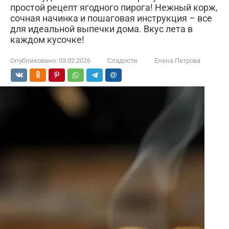
простой рецепт ягодного пирога! Нежный корж,
сочная начинка и пошаговая инструкция – все
для идеальной выпечки дома. Вкус лета в
каждом кусочке!
Опубликовано:
03.02.2026
Сладости
Елена Петрова