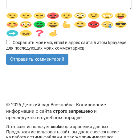
Сохранить моё имя, email и адрес сайта в этом браузере
для последующих моих комментариев.
© 2026 Детский сад Всезнайка. Копирование
информации с сайта
строго запрещено
и
преследуется в судебном порядке
Этот сайт использует
cookie
для хранения данных.
Продолжая использовать сайт, вы даете свое согласие
на работу с этими файлами, а так же принимаете все