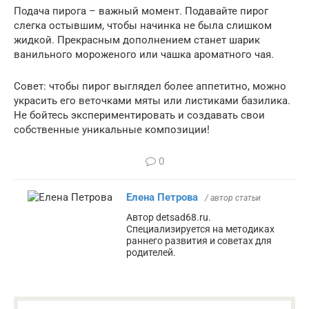
Подача пирога – важный момент. Подавайте пирог
слегка остывшим, чтобы начинка не была слишком
жидкой. Прекрасным дополнением станет шарик
ванильного мороженого или чашка ароматного чая.
Совет: чтобы пирог выглядел более аппетитно, можно
украсить его веточками мяты или листиками базилика.
Не бойтесь экспериментировать и создавать свои
собственные уникальные композиции!
0
Елена Петрова
/ автор статьи
Автор detsad68.ru.
Специализируется на методиках
раннего развития и советах для
родителей.