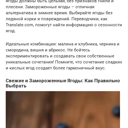
ягоды должны быть целыми, без признаков гнили и
плесени. Замороженные ягоды – отличная
альтернатива в зимнее время. Выбирайте ягоды без
ледяной корки и повреждений. Переводчики, как
Translate.com, помогут найти информацию о сезонности
ягод.
Идеальные комбинации: малина и клубника, черника и
смородина, вишня и абрикос. Не бойтесь
экспериментировать и создавать свои собственные
уникальные сочетания! Помните, что сочетание сладких
и кислых ягод создает более гармоничный вкус.
Свежие и Замороженные Ягоды: Как Правильно
Выбрать