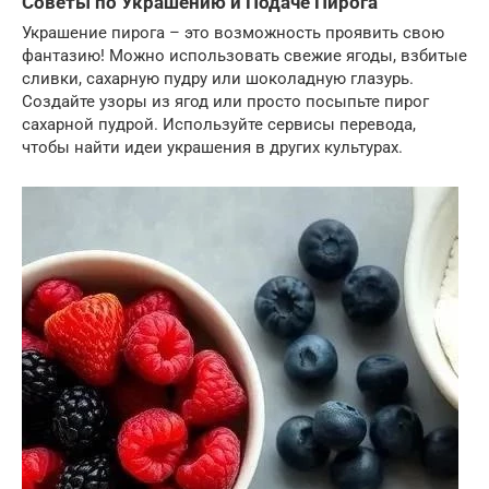
Советы по Украшению и Подаче Пирога
Украшение пирога – это возможность проявить свою
фантазию! Можно использовать свежие ягоды, взбитые
сливки, сахарную пудру или шоколадную глазурь.
Создайте узоры из ягод или просто посыпьте пирог
сахарной пудрой. Используйте сервисы перевода,
чтобы найти идеи украшения в других культурах.