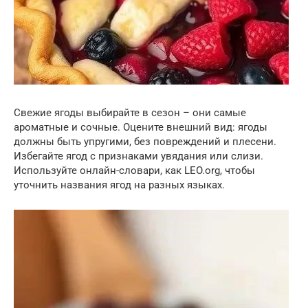
Свежие ягоды выбирайте в сезон – они самые
ароматные и сочные. Оцените внешний вид: ягоды
должны быть упругими, без повреждений и плесени.
Избегайте ягод с признаками увядания или слизи.
Используйте онлайн-словари, как LEO.org, чтобы
уточнить названия ягод на разных языках.