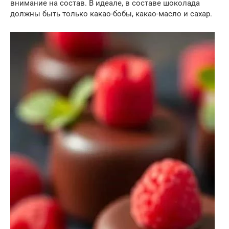
внимание на состав. В идеале, в составе шоколада
должны быть только какао-бобы, какао-масло и сахар.