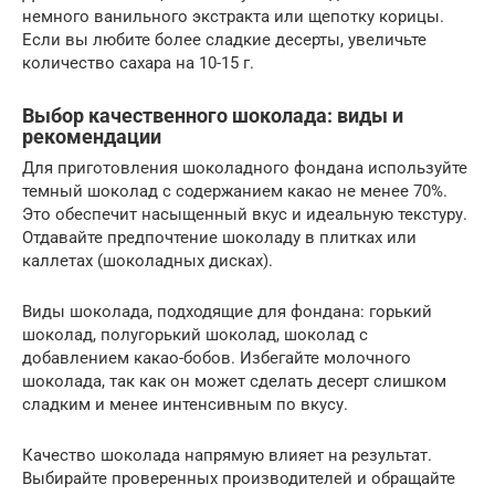
немного ванильного экстракта или щепотку корицы.
Если вы любите более сладкие десерты, увеличьте
количество сахара на 10-15 г.
Выбор качественного шоколада: виды и
рекомендации
Для приготовления шоколадного фондана используйте
темный шоколад с содержанием какао не менее 70%.
Это обеспечит насыщенный вкус и идеальную текстуру.
Отдавайте предпочтение шоколаду в плитках или
каллетах (шоколадных дисках).
Виды шоколада, подходящие для фондана: горький
шоколад, полугорький шоколад, шоколад с
добавлением какао-бобов. Избегайте молочного
шоколада, так как он может сделать десерт слишком
сладким и менее интенсивным по вкусу.
Качество шоколада напрямую влияет на результат.
Выбирайте проверенных производителей и обращайте