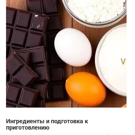
Ингредиенты и подготовка к
приготовлению