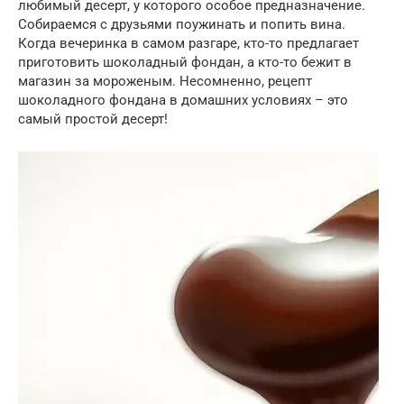
любимый десерт, у которого особое предназначение.
Собираемся с друзьями поужинать и попить вина.
Когда вечеринка в самом разгаре, кто-то предлагает
приготовить шоколадный фондан, а кто-то бежит в
магазин за мороженым. Несомненно, рецепт
шоколадного фондана в домашних условиях – это
самый простой десерт!