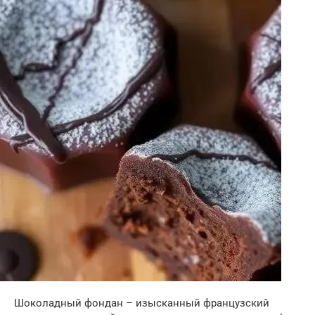
Шоколадный фондан – изысканный французский