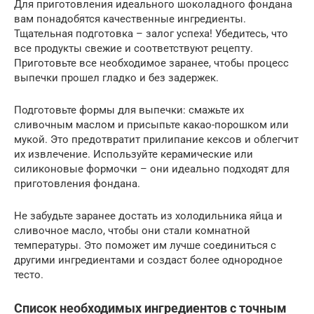
Для приготовления идеального шоколадного фондана
вам понадобятся качественные ингредиенты.
Тщательная подготовка – залог успеха! Убедитесь, что
все продукты свежие и соответствуют рецепту.
Приготовьте все необходимое заранее, чтобы процесс
выпечки прошел гладко и без задержек.
Подготовьте формы для выпечки: смажьте их
сливочным маслом и присыпьте какао-порошком или
мукой. Это предотвратит прилипание кексов и облегчит
их извлечение. Используйте керамические или
силиконовые формочки – они идеально подходят для
приготовления фондана.
Не забудьте заранее достать из холодильника яйца и
сливочное масло, чтобы они стали комнатной
температуры. Это поможет им лучше соединиться с
другими ингредиентами и создаст более однородное
тесто.
Список необходимых ингредиентов с точным