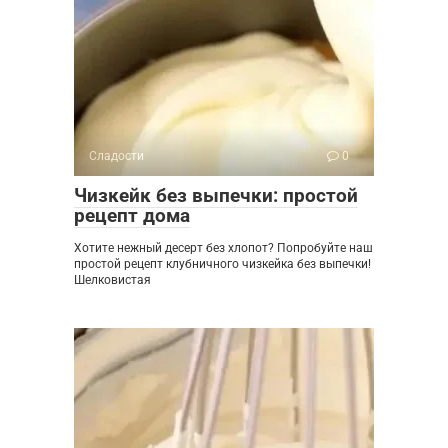
Сладости
0
Чизкейк без выпечки: простой
рецепт дома
Хотите нежный десерт без хлопот? Попробуйте наш
простой рецепт клубничного чизкейка без выпечки!
Шелковистая