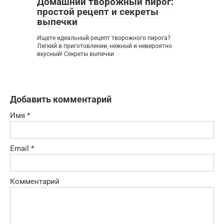
Домашний творожный пирог:
простой рецепт и секреты
выпечки
Ищете идеальный рецепт творожного пирога?
Легкий в приготовлении, нежный и невероятно
вкусный! Секреты выпечки
Добавить комментарий
Имя
*
Email
*
Комментарий