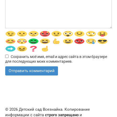
Сохранить моё имя, email и адрес сайта в этом браузере
для последующих моих комментариев.
© 2026 Детский сад Всезнайка. Копирование
информации с сайта
строго запрещено
и