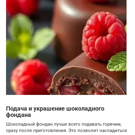
Подача и украшение шоколадного
фондана
Шоколадный фондан лучше всего подавать горячим,
сразу после приготовления. Это позволит насладиться