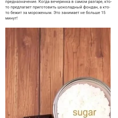
предназначение. Когда вечеринка в самом разгаре, кто-
то предлагает приготовить шоколадный фондан, а кто-
то бежит за мороженым. Это занимает не больше 15
минут!