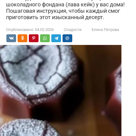
шоколадного фондана (лава кейк) у вас дома!
Пошаговая инструкция, чтобы каждый смог
приготовить этот изысканный десерт.
Опубликовано:
04.02.2026
Сладости
Елена Петрова