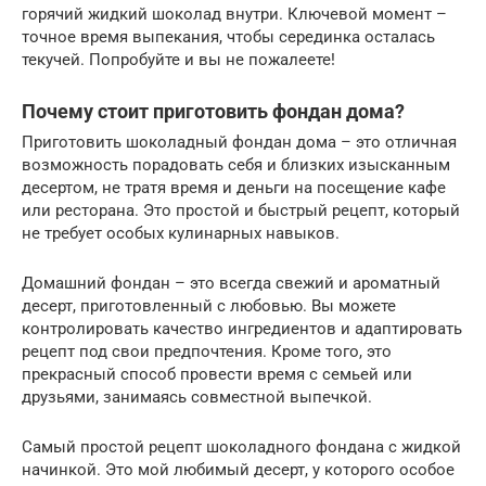
горячий жидкий шоколад внутри. Ключевой момент –
точное время выпекания, чтобы серединка осталась
текучей. Попробуйте и вы не пожалеете!
Почему стоит приготовить фондан дома?
Приготовить шоколадный фондан дома – это отличная
возможность порадовать себя и близких изысканным
десертом, не тратя время и деньги на посещение кафе
или ресторана. Это простой и быстрый рецепт, который
не требует особых кулинарных навыков.
Домашний фондан – это всегда свежий и ароматный
десерт, приготовленный с любовью. Вы можете
контролировать качество ингредиентов и адаптировать
рецепт под свои предпочтения. Кроме того, это
прекрасный способ провести время с семьей или
друзьями, занимаясь совместной выпечкой.
Самый простой рецепт шоколадного фондана с жидкой
начинкой. Это мой любимый десерт, у которого особое