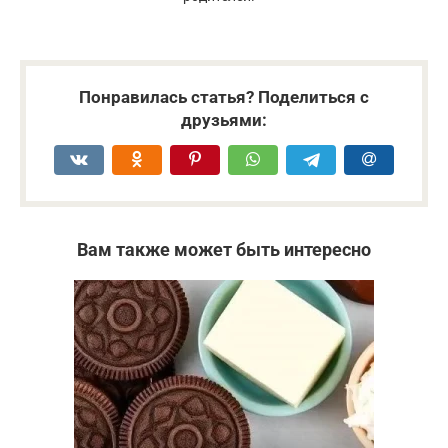
Понравилась статья? Поделиться с
друзьями:
Вам также может быть интересно