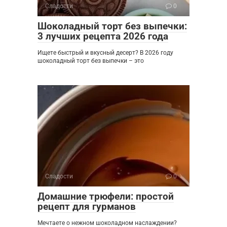
Сладости
0
Шоколадный торт без выпечки:
3 лучших рецепта 2026 года
Ищете быстрый и вкусный десерт? В 2026 году
шоколадный торт без выпечки – это
Сладости
0
Домашние трюфели: простой
рецепт для гурманов
Мечтаете о нежном шоколадном наслаждении?