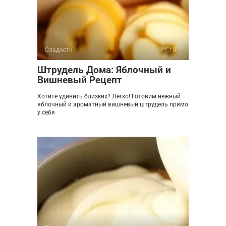
Сладости
0
Штрудель Дома: Яблочный и
Вишневый Рецепт
Хотите удивить близких? Легко! Готовим нежный
яблочный и ароматный вишневый штрудель прямо
у себя