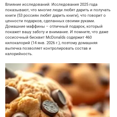
Влияние исследований: Исследования 2025 года
показывают, что многие люди любят дарить и получать
книги (53 россиян любят дарить книги), что говорит о
ценности подарков, сделанных своими руками.
Домашние маффины – отличный подарок, который
покажет вашу заботу и внимание. И помните, что даже
сосисочный бисквит McDonalds содержит 460
килокалорий (14 янв. 2026 г.), поэтому домашняя
выпечка позволяет контролировать состав и
калорийность.