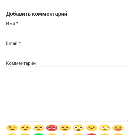
Добавить комментарий
Имя
*
Email
*
Комментарий