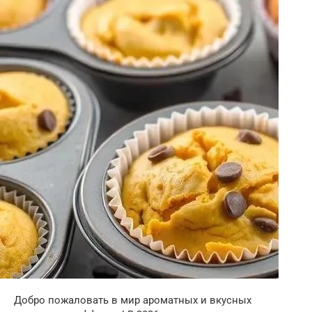
Добро пожаловать в мир ароматных и вкусных