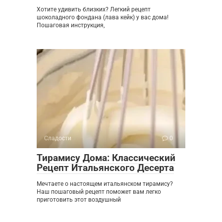
Хотите удивить близких? Легкий рецепт
шоколадного фондана (лава кейк) у вас дома!
Пошаговая инструкция,
Сладости
0
Тирамису Дома: Классический
Рецепт Итальянского Десерта
Мечтаете о настоящем итальянском тирамису?
Наш пошаговый рецепт поможет вам легко
приготовить этот воздушный