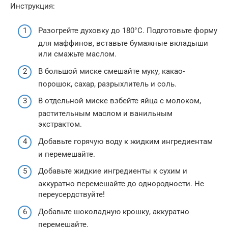
Инструкция:
Разогрейте духовку до 180°C. Подготовьте форму
для маффинов, вставьте бумажные вкладыши
или смажьте маслом.
В большой миске смешайте муку, какао-
порошок, сахар, разрыхлитель и соль.
В отдельной миске взбейте яйца с молоком,
растительным маслом и ванильным
экстрактом.
Добавьте горячую воду к жидким ингредиентам
и перемешайте.
Добавьте жидкие ингредиенты к сухим и
аккуратно перемешайте до однородности. Не
переусердствуйте!
Добавьте шоколадную крошку, аккуратно
перемешайте.