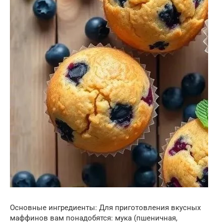
Основные ингредиенты: Для приготовления вкусных
маффинов вам понадобятся: мука (пшеничная,