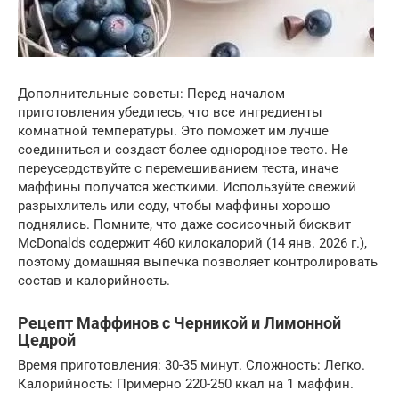
Дополнительные советы: Перед началом
приготовления убедитесь, что все ингредиенты
комнатной температуры. Это поможет им лучше
соединиться и создаст более однородное тесто. Не
переусердствуйте с перемешиванием теста, иначе
маффины получатся жесткими. Используйте свежий
разрыхлитель или соду, чтобы маффины хорошо
поднялись. Помните, что даже сосисочный бисквит
McDonalds содержит 460 килокалорий (14 янв. 2026 г.),
поэтому домашняя выпечка позволяет контролировать
состав и калорийность.
Рецепт Маффинов с Черникой и Лимонной
Цедрой
Время приготовления: 30-35 минут. Сложность: Легко.
Калорийность: Примерно 220-250 ккал на 1 маффин.