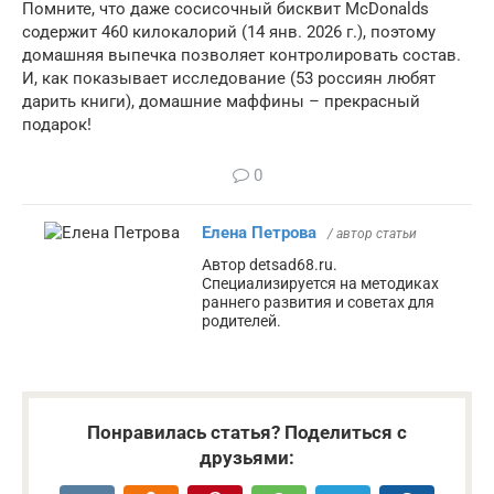
Помните, что даже сосисочный бисквит McDonalds
содержит 460 килокалорий (14 янв. 2026 г.), поэтому
домашняя выпечка позволяет контролировать состав.
И, как показывает исследование (53 россиян любят
дарить книги), домашние маффины – прекрасный
подарок!
0
Елена Петрова
/ автор статьи
Автор detsad68.ru.
Специализируется на методиках
раннего развития и советах для
родителей.
Понравилась статья? Поделиться с
друзьями: