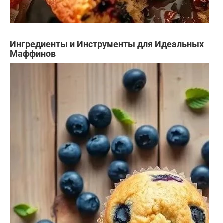
Ингредиенты и Инструменты для Идеальных
Маффинов