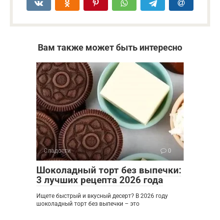
Вам также может быть интересно
Сладости
0
Шоколадный торт без выпечки:
3 лучших рецепта 2026 года
Ищете быстрый и вкусный десерт? В 2026 году
шоколадный торт без выпечки – это