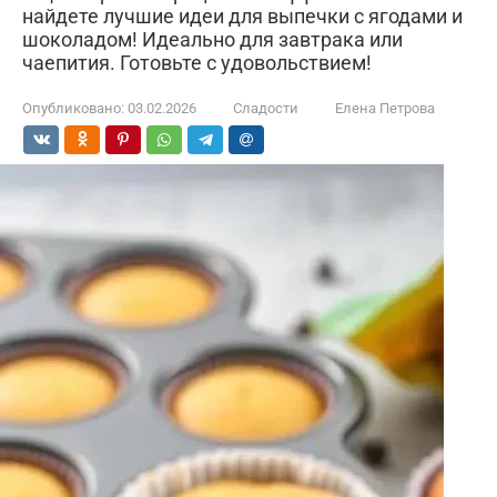
найдете лучшие идеи для выпечки с ягодами и
шоколадом! Идеально для завтрака или
чаепития. Готовьте с удовольствием!
Опубликовано:
03.02.2026
Сладости
Елена Петрова