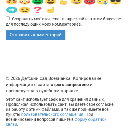
Сохранить моё имя, email и адрес сайта в этом браузере
для последующих моих комментариев.
© 2026 Детский сад Всезнайка. Копирование
информации с сайта
строго запрещено
и
преследуется в судебном порядке
Этот сайт использует
cookie
для хранения данных.
Продолжая использовать сайт, вы даете свое согласие
на работу с этими файлами, а так же принимаете все
пункты
пользовательского соглашения
. При
возникновении вопросов пишите в
форму обратной
связи
.