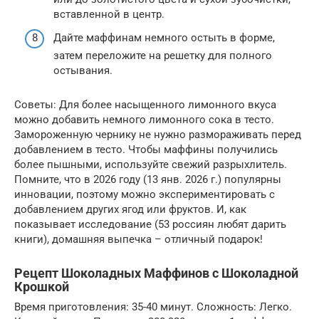
вставленной в центр.
Дайте маффинам немного остыть в форме,
затем переложите на решетку для полного
остывания.
Советы: Для более насыщенного лимонного вкуса
можно добавить немного лимонного сока в тесто.
Замороженную чернику не нужно размораживать перед
добавлением в тесто. Чтобы маффины получились
более пышными, используйте свежий разрыхлитель.
Помните, что в 2026 году (13 янв. 2026 г.) популярны
инновации, поэтому можно экспериментировать с
добавлением других ягод или фруктов. И, как
показывает исследование (53 россиян любят дарить
книги), домашняя выпечка – отличный подарок!
Рецепт Шоколадных Маффинов с Шоколадной
Крошкой
Время приготовления: 35-40 минут. Сложность: Легко.