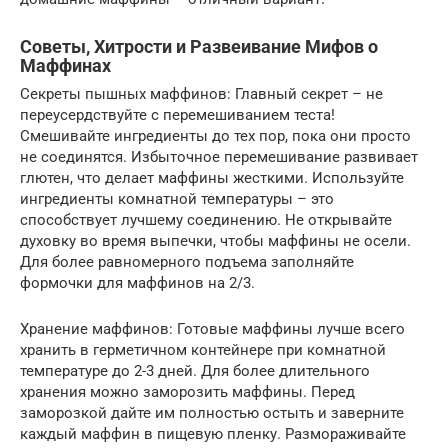
Советы, Хитрости и Развеивание Мифов о
Маффинах
Секреты пышных маффинов: Главный секрет – не
переусердствуйте с перемешиванием теста!
Смешивайте ингредиенты до тех пор, пока они просто
не соединятся. Избыточное перемешивание развивает
глютен, что делает маффины жесткими. Используйте
ингредиенты комнатной температуры – это
способствует лучшему соединению. Не открывайте
духовку во время выпечки, чтобы маффины не осели.
Для более равномерного подъема заполняйте
формочки для маффинов на 2/3.
Хранение маффинов: Готовые маффины лучше всего
хранить в герметичном контейнере при комнатной
температуре до 2-3 дней. Для более длительного
хранения можно заморозить маффины. Перед
заморозкой дайте им полностью остыть и заверните
каждый маффин в пищевую пленку. Размораживайте