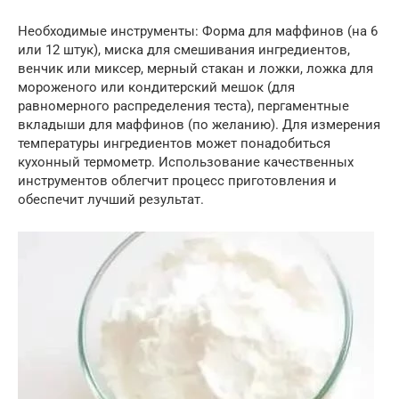
Необходимые инструменты: Форма для маффинов (на 6
или 12 штук), миска для смешивания ингредиентов,
венчик или миксер, мерный стакан и ложки, ложка для
мороженого или кондитерский мешок (для
равномерного распределения теста), пергаментные
вкладыши для маффинов (по желанию). Для измерения
температуры ингредиентов может понадобиться
кухонный термометр. Использование качественных
инструментов облегчит процесс приготовления и
обеспечит лучший результат.