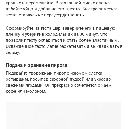
крошке и перемешайте. В отдельной миске слегка
взбейте яйцо и добавьте его в тесто. Быстро замесите
тесто, стараясь не переусердствовать.
Сформируйте из теста шар, заверните его в пищевую
пленку и уберите в холодильник на 30 минут. Это
позволит тесту охладиться и стать более эластичным.
Охлажденное тесто легче раскатывать и выкладывать в
форму.
Подача и хранение пирога
Подавайте творожный пирог с изюмом слегка
остывшим, посыпав сахарной пудрой или украсив
свежими ягодами. Он прекрасно сочетается с чаем,
кофе или молоком.