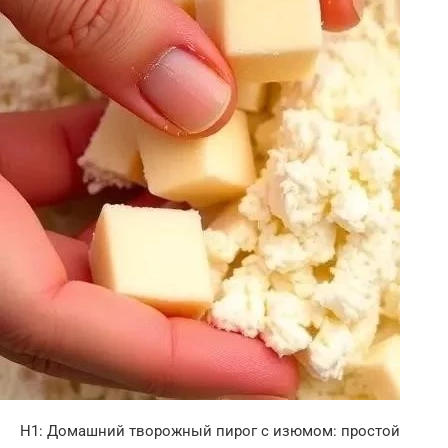
H1: Домашний творожный пирог с изюмом: простой