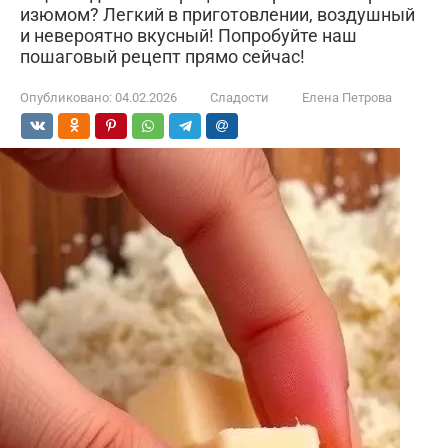
изюмом? Легкий в приготовлении, воздушный
и невероятно вкусный! Попробуйте наш
пошаговый рецепт прямо сейчас!
Опубликовано:
04.02.2026
Сладости
Елена Петрова