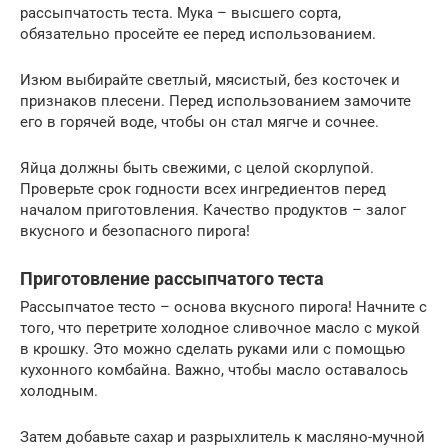
рассыпчатость теста. Мука – высшего сорта,
обязательно просейте ее перед использованием.
Изюм выбирайте светлый, мясистый, без косточек и
признаков плесени. Перед использованием замочите
его в горячей воде, чтобы он стал мягче и сочнее.
Яйца должны быть свежими, с целой скорлупой.
Проверьте срок годности всех ингредиентов перед
началом приготовления. Качество продуктов – залог
вкусного и безопасного пирога!
Приготовление рассыпчатого теста
Рассыпчатое тесто – основа вкусного пирога! Начните с
того, что перетрите холодное сливочное масло с мукой
в крошку. Это можно сделать руками или с помощью
кухонного комбайна. Важно, чтобы масло оставалось
холодным.
Затем добавьте сахар и разрыхлитель к масляно-мучной