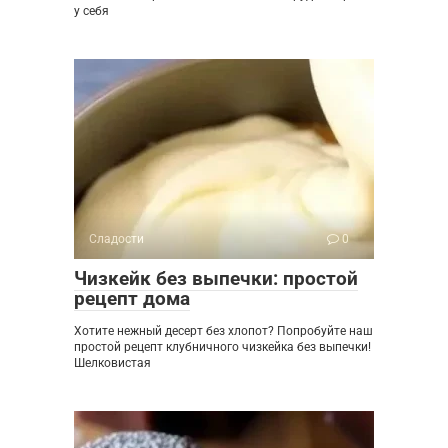
у себя
Сладости
0
Чизкейк без выпечки: простой
рецепт дома
Хотите нежный десерт без хлопот? Попробуйте наш
простой рецепт клубничного чизкейка без выпечки!
Шелковистая