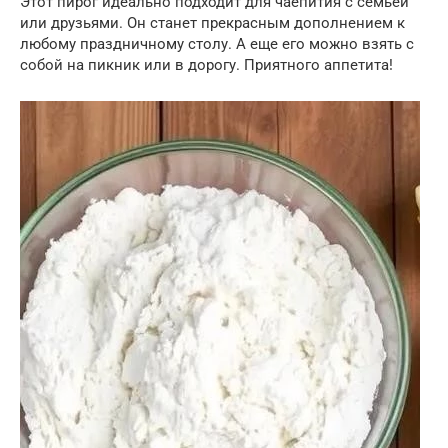
Этот пирог идеально подходит для чаепития с семьей
или друзьями. Он станет прекрасным дополнением к
любому праздничному столу. А еще его можно взять с
собой на пикник или в дорогу. Приятного аппетита!