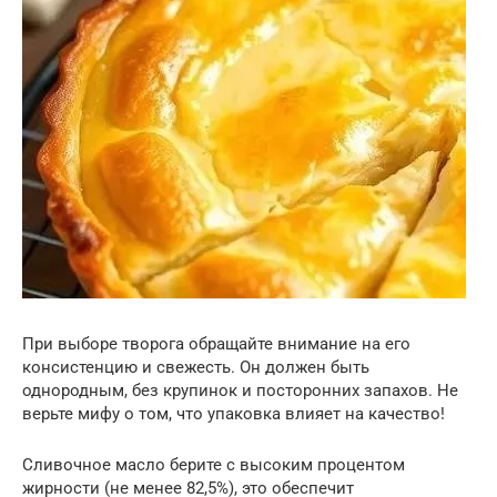
При выборе творога обращайте внимание на его
консистенцию и свежесть. Он должен быть
однородным, без крупинок и посторонних запахов. Не
верьте мифу о том, что упаковка влияет на качество!
Сливочное масло берите с высоким процентом
жирности (не менее 82,5%), это обеспечит