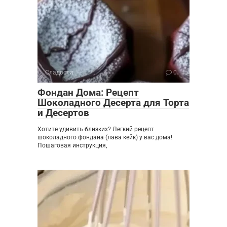
Сладости
0
Фондан Дома: Рецепт
Шоколадного Десерта для Торта
и Десертов
Хотите удивить близких? Легкий рецепт
шоколадного фондана (лава кейк) у вас дома!
Пошаговая инструкция,