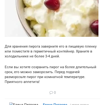
Для хранения пирога заверните его в пищевую пленку
или поместите в герметичный контейнер. Храните в
холодильнике не более 3-4 дней.
Если вы хотите сохранить пирог на более длительный
срок, его можно заморозить. Перед подачей
разморозьте пирог при комнатной температуре.
Приятного аппетита!
0
Елена Петрова