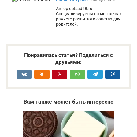
/ автор статьи
Автор detsad68.ru.
Специализируется на методиках
раннего развития и советах для
родителей.
Понравилась статья? Поделиться с
друзьями:
Вам также может быть интересно