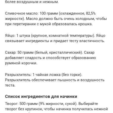
более воздушным и нежным.
Сливочное масло: 100 грамм (охлажденное, 82,5%
жирности). Масло должно быть очень холодным, чтобы
при перетирании с мукой образовалась крошка.
Яйцо: 1 штука (крупное, комнатной температуры). Яйцо
связывает ингредиенты и придает тесту эластичность.
Сахар: 50 грамм (белый, кристаллический). Сахар
добавляет сладость и способствует образованию
румяной корочки.
Разрыхлитель: 1 чайная ложка (без горки).
Разрыхлитель обеспечивает пышность и воздушность
теста.
Список ингредиентов для начинки
Творог: 500 грамм (9% жирности, сухой). Выбирайте
творог без крупинок, чтобы начинка получилась нежной