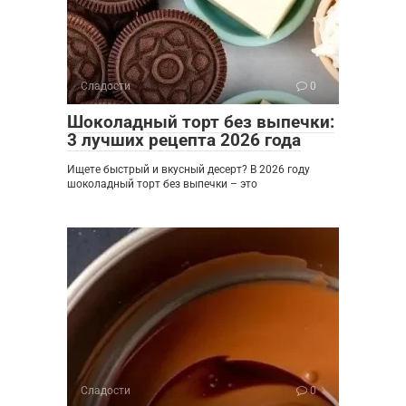
Сладости
0
Шоколадный торт без выпечки:
3 лучших рецепта 2026 года
Ищете быстрый и вкусный десерт? В 2026 году
шоколадный торт без выпечки – это
Сладости
0