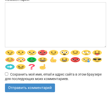
Сохранить моё имя, email и адрес сайта в этом браузере
для последующих моих комментариев.