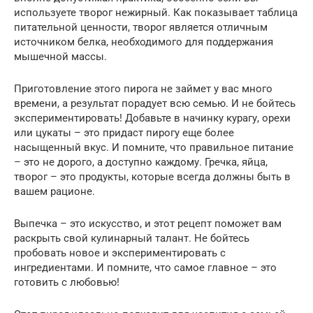
используете творог нежирный. Как показывает таблица
питательной ценности, творог является отличным
источником белка, необходимого для поддержания
мышечной массы.
Приготовление этого пирога не займет у вас много
времени, а результат порадует всю семью. И не бойтесь
экспериментировать! Добавьте в начинку курагу, орехи
или цукаты – это придаст пирогу еще более
насыщенный вкус. И помните, что правильное питание
– это не дорого, а доступно каждому. Гречка, яйца,
творог – это продукты, которые всегда должны быть в
вашем рационе.
Выпечка – это искусство, и этот рецепт поможет вам
раскрыть свой кулинарный талант. Не бойтесь
пробовать новое и экспериментировать с
ингредиентами. И помните, что самое главное – это
готовить с любовью!