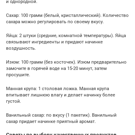
и однородной.
Сахар: 100 грамм (белый, кристаллический). Количество
сахара можно регулировать по своему вкусу.
Яйца: 2 штуки (средние, комнатной температуры). Яйца
связывают ингредиенты и придают начинке
воздушность.
Изюм: 100 грамм (без косточек). Изюм предварительно
замочите в горячей воде на 15-20 минут, затем
просушите.
Манная крупа: 1 столовая ложка. Манная крупа
впитывает лишнюю влагу и делает начинку более
густой.
Ванильный сахар: по вкусу (1 пакетик). Ванильный
сахар придает начинке приятный аромат.
Советы по выбору качественных продуктов