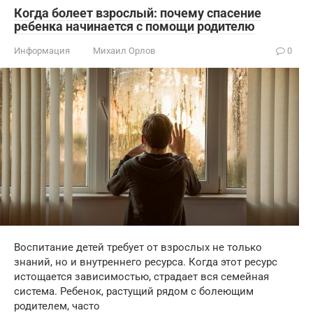
Когда болеет взрослый: почему спасение
ребенка начинается с помощи родителю
Информация
Михаил Орлов
0
Воспитание детей требует от взрослых не только
знаний, но и внутреннего ресурса. Когда этот ресурс
истощается зависимостью, страдает вся семейная
система. Ребенок, растущий рядом с болеющим
родителем, часто