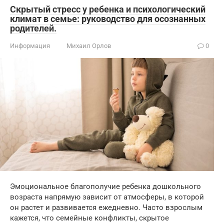
Скрытый стресс у ребенка и психологический
климат в семье: руководство для осознанных
родителей.
Информация
Михаил Орлов
0
Эмоциональное благополучие ребенка дошкольного
возраста напрямую зависит от атмосферы, в которой
он растет и развивается ежедневно. Часто взрослым
кажется, что семейные конфликты, скрытое