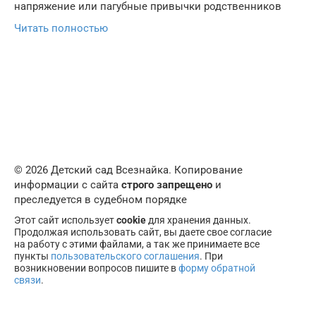
напряжение или пагубные привычки родственников
Читать полностью
© 2026 Детский сад Всезнайка. Копирование
информации с сайта
строго запрещено
и
преследуется в судебном порядке
Этот сайт использует
cookie
для хранения данных.
Продолжая использовать сайт, вы даете свое согласие
на работу с этими файлами, а так же принимаете все
пункты
пользовательского соглашения
. При
возникновении вопросов пишите в
форму обратной
связи
.