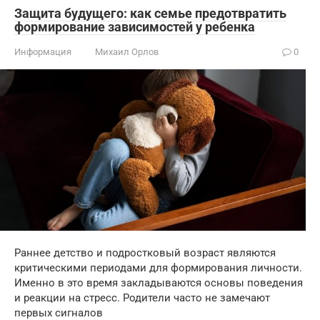
Защита будущего: как семье предотвратить
формирование зависимостей у ребенка
Информация
Михаил Орлов
0
Раннее детство и подростковый возраст являются
критическими периодами для формирования личности.
Именно в это время закладываются основы поведения
и реакции на стресс. Родители часто не замечают
первых сигналов