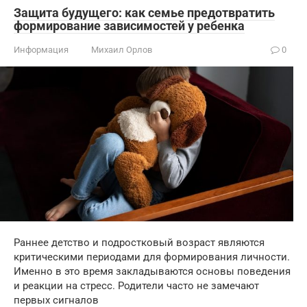
Защита будущего: как семье предотвратить
формирование зависимостей у ребенка
Информация
Михаил Орлов
0
Раннее детство и подростковый возраст являются
критическими периодами для формирования личности.
Именно в это время закладываются основы поведения
и реакции на стресс. Родители часто не замечают
первых сигналов