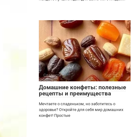
Сладости
0
Домашние конфеты: полезные
рецепты и преимущества
Мечтаете о сладеньком, но заботитесь о
здоровье? Откройте для себя мир домашних
конфет! Простые