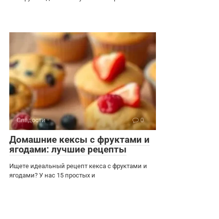
Сладости
0
Домашние кексы с фруктами и
ягодами: лучшие рецепты
Ищете идеальный рецепт кекса с фруктами и
ягодами? У нас 15 простых и