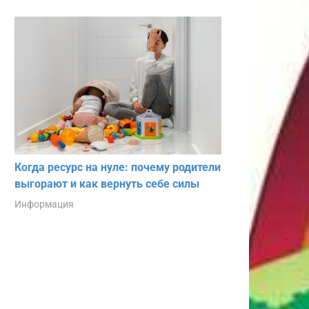
Когда ресурс на нуле: почему родители
выгорают и как вернуть себе силы
Информация