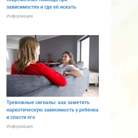
зависимостях и где её искать
Информация
Тревожные сигналы: как заметить
наркотическую зависимость у ребенка
и спасти его
Информация