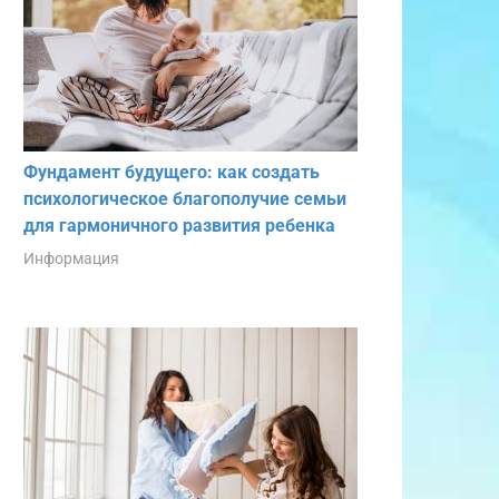
Фундамент будущего: как создать
психологическое благополучие семьи
для гармоничного развития ребенка
Информация